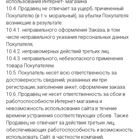
использования Интернет- магазина
10.4. Продавец не отвечает за ущерб, причиненный
Покупателю (в т.ч. моральный), за убытки Покупателя
возникшие в результате:
10.4.1. неправильного оформления Заказа, в том
числе неправильного указания персональных данных
Покупателя;
10.4.2. неправомерных действий третьих лиц.
10.4.3. неправильного, небезопасного применения
товара Покупателем.
10.5. Покупатель несёт всю ответственность за
достоверность сведений, указанных им при
регистрации, заполнении анкет, оформлении заказа.
10.6. Продавец не несет ответственность за сбои в
работоспособности Интернет-магазина и
невозможность использования сайта в течение
времени устранения соответствующих сбоев. Также
Продавец не отвечает за действия третьих лиц,
обеспечивающих работоспособность и возможность
использовать Сайт, в частности компаний,