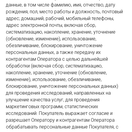
данные, в том числе фамилию, имя, отчество, дату
рождения, пол, место работы и должность, почтовый
адрес; домашний, рабочий, мобильный телефоны,
адрес электронной почты, включая сбор,
систематизацию, накопление, хранение, уточнение
(обновление, изменение), использование,
обезличивание, блокирование, уничтожение
персональных данных, а также передачу их
контрагентам Оператора с целью дальнейшей
обработки (включая сбор, систематизацию,
накопление, хранение, уточнение (обновление,
изменение), использование, обезличивание,
блокирование, уничтожение персональных данных)
для проведения исследований, направленных на
улучшение качества услуг, для проведения
маркетинговых программ, статистических
исследований. Покупатель выражает согласие и
разрешает Оператору и контрагентам Оператора
обрабатывать персональные данные Покупателя, с