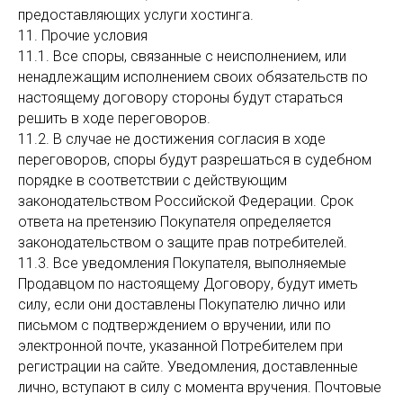
предоставляющих услуги хостинга.
11. Прочие условия
11.1. Все споры, связанные с неисполнением, или
ненадлежащим исполнением своих обязательств по
настоящему договору стороны будут стараться
решить в ходе переговоров.
11.2. В случае не достижения согласия в ходе
переговоров, споры будут разрешаться в судебном
порядке в соответствии с действующим
законодательством Российской Федерации. Срок
ответа на претензию Покупателя определяется
законодательством о защите прав потребителей.
11.3. Все уведомления Покупателя, выполняемые
Продавцом по настоящему Договору, будут иметь
силу, если они доставлены Покупателю лично или
письмом с подтверждением о вручении, или по
электронной почте, указанной Потребителем при
регистрации на сайте. Уведомления, доставленные
лично, вступают в силу с момента вручения. Почтовые