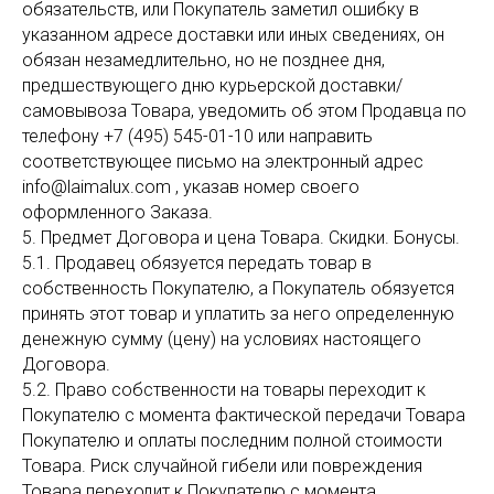
обязательств, или Покупатель заметил ошибку в
указанном адресе доставки или иных сведениях, он
обязан незамедлительно, но не позднее дня,
предшествующего дню курьерской доставки/
самовывоза Товара, уведомить об этом Продавца по
телефону +7 (495) 545-01-10 или направить
соответствующее письмо на электронный адрес
info@laimalux.com , указав номер своего
оформленного Заказа.
5. Предмет Договора и цена Товара. Скидки. Бонусы.
5.1. Продавец обязуется передать товар в
собственность Покупателю, а Покупатель обязуется
принять этот товар и уплатить за него определенную
денежную сумму (цену) на условиях настоящего
Договора.
5.2. Право собственности на товары переходит к
Покупателю с момента фактической передачи Товара
Покупателю и оплаты последним полной стоимости
Товара. Риск случайной гибели или повреждения
Товара переходит к Покупателю с момента