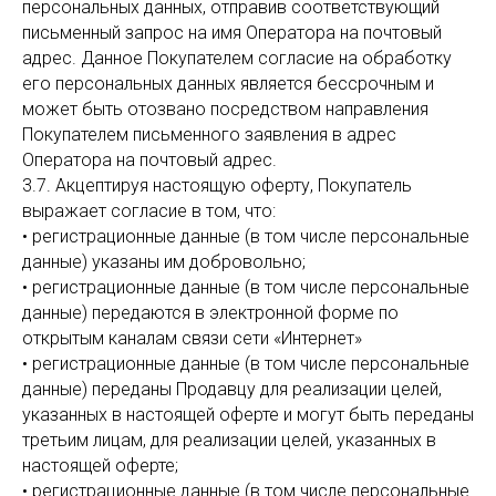
персональных данных, отправив соответствующий
письменный запрос на имя Оператора на почтовый
адрес. Данное Покупателем согласие на обработку
его персональных данных является бессрочным и
может быть отозвано посредством направления
Покупателем письменного заявления в адрес
Оператора на почтовый адрес.
3.7. Акцептируя настоящую оферту, Покупатель
выражает согласие в том, что:
• регистрационные данные (в том числе персональные
данные) указаны им добровольно;
• регистрационные данные (в том числе персональные
данные) передаются в электронной форме по
открытым каналам связи сети «Интернет»
• регистрационные данные (в том числе персональные
данные) переданы Продавцу для реализации целей,
указанных в настоящей оферте и могут быть переданы
третьим лицам, для реализации целей, указанных в
настоящей оферте;
• регистрационные данные (в том числе персональные