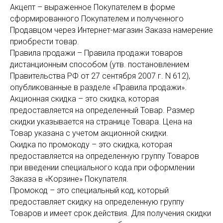
Акцепт – выраженное Покупателем в форме
сформированного Покупателем и полученного
Продавцом через Интернет-магазин Заказа намерение
приобрести товар.
Правила продажи – Правила продажи товаров
дистанционным способом (утв. постановлением
Правительства РФ от 27 сентября 2007 г. N 612),
опубликованные в разделе «Правила продажи».
Акционная скидка – это скидка, которая
предоставляется на определенный Товар. Размер
скидки указывается на странице Товара. Цена на
Товар указана с учетом акционной скидки.
Скидка по промокоду – это скидка, которая
предоставляется на определенную группу Товаров
при введении специального кода при оформлении
Заказа в «Корзине» Покупателя.
Промокод – это специальный код, который
предоставляет скидку на определенную группу
Товаров и имеет срок действия. Для получения скидки