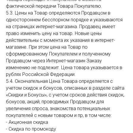
фактической передачи Товара Покупателю.
5.3. Цены на Товар определяются Продавцом в
одностороннем бесспорном порядке и указываются
на страницах интернет-магазина. Продавец имеет
право изменить цену на товар. Новые цены
действительны с момента их указания в интернет-
магазине. При этом цена на Товар по
сформированному Покупателем и полученному
Продавцом через Интернет-магазин Заказу
изменению не подлежит. Цена товара указывается в
рублях Российской Федерации.
5.4. Окончательная Цена Товара определяется с
учетом скидок и бонусов, описанных в разделе сайта
«Скидки и Бонусы», с учетом сроков действия скидок,
бонусов, акций, проводимых Продавцом для
увеличения спроса, знакомства потенциальных
покупателей с новым товаром и пр, в том числе:
- Акционная скидка
- Скидка по промокоду