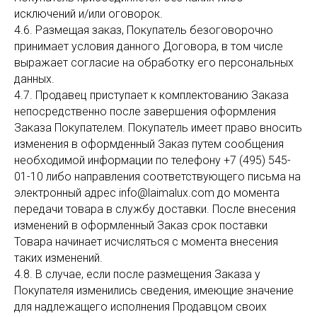
исключений и/или оговорок.
4.6. Размещая заказ, Покупатель безоговорочно
принимает условия данного Договора, в том числе
выражает согласие на обработку его персональных
данных.
4.7. Продавец приступает к комплектованию Заказа
непосредственно после завершения оформления
Заказа Покупателем. Покупатель имеет право вносить
изменения в оформденный Заказ путем сообщения
необходимой информации по телефону +7 (495) 545-
01-10 либо направления соответствующего письма на
электронный адрес info@laimalux.com до момента
передачи товара в службу доставки. После внесения
изменений в оформленный Заказ срок поставки
Товара начинает исчисляться с момента внесения
таких изменений.
4.8. В случае, если после размещения Заказа у
Покупателя изменились сведения, имеющие значение
для надлежащего исполнения Продавцом своих