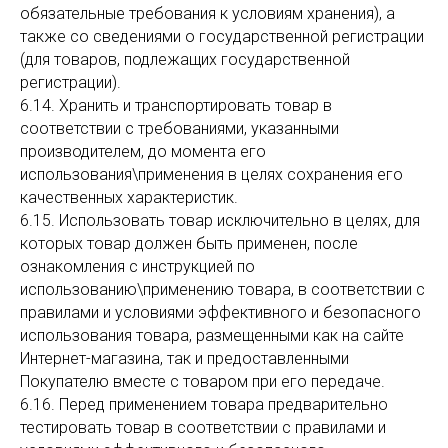
обязательные требования к условиям хранения), а
также со сведениями о государственной регистрации
(для товаров, подлежащих государственной
регистрации).
6.14. Хранить и транспортировать товар в
соответствии с требованиями, указанными
производителем, до момента его
использования\применения в целях сохранения его
качественных характеристик.
6.15. Использовать товар исключительно в целях, для
которых товар должен быть применен, после
ознакомления с инструкцией по
использованию\применению товара, в соответствии с
правилами и условиями эффективного и безопасного
использования товара, размещенными как на сайте
Интернет-магазина, так и предоставленными
Покупателю вместе с товаром при его передаче.
6.16. Перед применением товара предварительно
тестировать товар в соответствии с правилами и