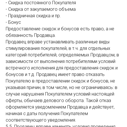
- Скидка постоянного Покупателя
- Скидка от закупаемого объема
- Праздничная скидка и пр.
- Бонус
Предоставление скидок и бонусов есть право, а не
обязанность Продавца.
Продавец вправе устанавливать различные виды
стимулирования покупателей, в т.ч. для отдельных
категорий потребителей, определяемых Продавцом, в
зависимости от выполнения потребителями условий
встречного исполнения для предоставления скидок и
бонусов и т.д. Продавец имеет право отказать
Покупателю в предоставлении скидок и бонусов, не
указывая причин, в том числе, но не ограничиваясь: в
случае нарушения Покупателем условий настоящей
оферты, обычаев делового оборота. Такой отказ
оформляется уведомлением Продавца и действует,
начиная с даты получения Покупателем
соответствующего уведомления.
5.5. Продавец вправе изменять условия проведения