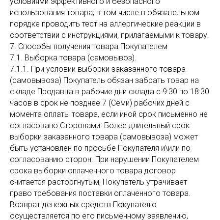
условиями эффективного и безопасного
использования товара, в том числе в обязательном
порядке проводить тест на аллергические реакции в
соответствии с инструкциями, прилагаемыми к товару.
7. Способы получения товара Покупателем
7.1. Выборка товара (самовывоз).
7.1.1. При условии выборки заказанного товара
(самовывоза) Покупатель обязан забрать товар на
складе Продавца в рабочие дни склада с 9:30 по 18:30
часов в срок не позднее 7 (Семи) рабочих дней с
момента оплаты товара, если иной срок письменно не
согласовано Сторонами. Более длительный срок
выборки заказанного товара (самовывоза) может
быть установлен по просьбе Покупателя и\или по
согласованию сторон. При нарушении Покупателем
срока выборки оплаченного товара договор
считается расторгнутым, Покупатель утрачивает
право требования поставки оплаченного товара.
Возврат денежных средств Покупателю
осуществляется по его письменному заявлению,