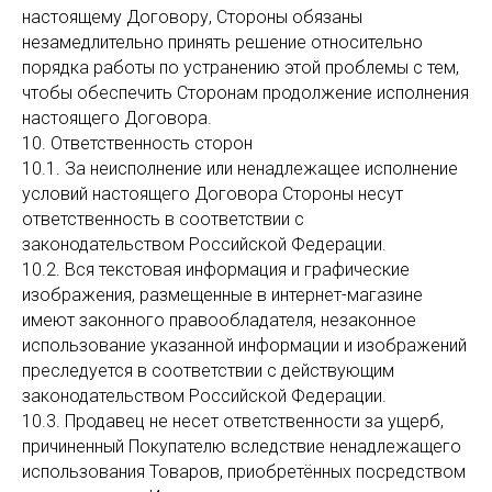
настоящему Договору, Стороны обязаны
незамедлительно принять решение относительно
порядка работы по устранению этой проблемы с тем,
чтобы обеспечить Сторонам продолжение исполнения
настоящего Договора.
10. Ответственность сторон
10.1. За неисполнение или ненадлежащее исполнение
условий настоящего Договора Стороны несут
ответственность в соответствии с
законодательством Российской Федерации.
10.2. Вся текстовая информация и графические
изображения, размещенные в интернет-магазине
имеют законного правообладателя, незаконное
использование указанной информации и изображений
преследуется в соответствии с действующим
законодательством Российской Федерации.
10.3. Продавец не несет ответственности за ущерб,
причиненный Покупателю вследствие ненадлежащего
использования Товаров, приобретённых посредством