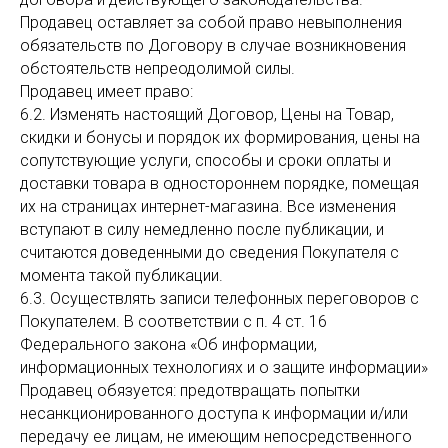
Продавец оставляет за собой право невыполнения
обязательств по Договору в случае возникновения
обстоятельств непреодолимой силы.
Продавец имеет право:
6.2. Изменять настоящий Договор, Цены на Товар,
скидки и бонусы и порядок их формирования, цены на
сопутствующие услуги, способы и сроки оплаты и
доставки товара в одностороннем порядке, помещая
их на страницах интернет-магазина. Все изменения
вступают в силу немедленно после публикации, и
считаются доведенными до сведения Покупателя с
момента такой публикации.
6.3. Осуществлять записи телефонных переговоров с
Покупателем. В соответствии с п. 4 ст. 16
Федерального закона «Об информации,
информационных технологиях и о защите информации»
Продавец обязуется: предотвращать попытки
несанкционированного доступа к информации и/или
передачу ее лицам, не имеющим непосредственного