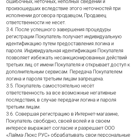
ошибочных, неточных, неполных сведений и
произошедших вследствие этого неточностей при
исполнении договора продавцом, Продавец
ответственности не несет.
3.4. После успешного завершения процедуры
регистрации Покупатель получает индивидуальную
идентификацию путем предоставления логина и
пароля. Индивидуальная идентификация Покупателя
позволяет избежать несанкционированных действий
третьих лиц от имени Покупателя и открывает доступ к
дополнительным сервисам. Передача Покупателем
логина и пароля третьим лицам запрещена.
3.5. Покупатель самостоятельно несёт
ответственность за все возможные негативные
последствия, в случае передачи логина и пароля
третьим лицам.
3.6. Совершая регистрацию в Интернет-магазине,
Покупатель свободно, своей волей и в своем
интересе выражает согласие и разрешает ООО
«Лайма-Люкс РУС» обрабатывать свои персональные