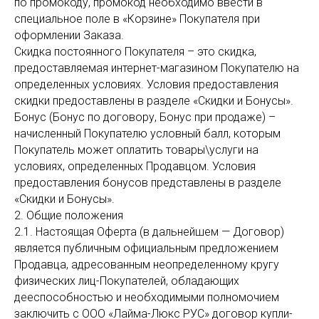
по промокоду, промокод необходимо ввести в
специальное поле в «Корзине» Покупателя при
оформлении Заказа.
Скидка постоянного Покупателя – это скидка,
предоставляемая интернет-магазином Покупателю на
определенных условиях. Условия предоставления
скидки предоставлены в разделе «Скидки и Бонусы».
Бонус (Бонус по договору, Бонус при продаже) –
начисленный Покупателю условный балл, которым
Покупатель может оплатить товары\услуги на
условиях, определенных Продавцом. Условия
предоставления бонусов представлены в разделе
«Скидки и Бонусы».
2. Общие положения
2.1. Настоящая Оферта (в дальнейшем — Договор)
является публичным официальным предложением
Продавца, адресованным неопределенному кругу
физических лиц-Покупателей, обладающих
дееспособностью и необходимыми полномочием
заключить с ООО «Лайма-Люкс РУС» договор купли-