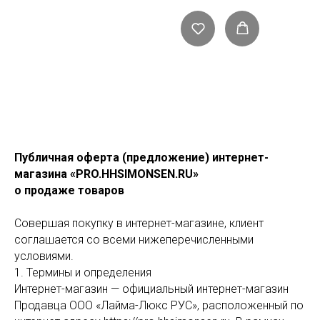
Публичная оферта (предложение) интернет-
магазина «PRO.HHSIMONSEN.RU»
о продаже товаров
Совершая покупку в интернет-магазине, клиент
соглашается со всеми нижеперечисленными
условиями.
1. Термины и определения
Интернет-магазин — официальный интернет-магазин
Продавца ООО «Лайма-Люкс РУС», расположенный по