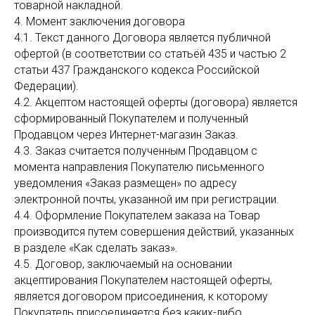
товарной накладной.
4. Момент заключения договора
4.1. Текст данного Договора является публичной
офертой (в соответствии со статьёй 435 и частью 2
статьи 437 Гражданского кодекса Российской
Федерации).
4.2. Акцептом настоящей оферты (договора) является
сформированный Покупателем и полученный
Продавцом через Интернет-магазин Заказ.
4.3. Заказ считается полученным Продавцом с
момента направления Покупателю письменного
уведомления «Заказ размещен» по адресу
электронной почты, указанной им при регистрации.
4.4. Оформление Покупателем заказа на Товар
производится путем совершения действий, указанных
в разделе «Как сделать заказ».
4.5. Договор, заключаемый на основании
акцептирования Покупателем настоящей оферты,
является договором присоединения, к которому
Покупатель присоединяется без каких-либо