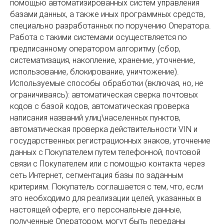
помощью автоматизированных систем управления
базами данных, а также иных программных средств,
специально разработанных по поручению Оператора.
Работа с такими системами осуществляется по
предписанному оператором алгоритму (сбор,
систематизация, накопление, хранение, уточнение,
использование, блокирование, уничтожение).
Используемые способы обработки (включая, но, не
ограничиваясь): автоматическая сверка почтовых
кодов с базой кодов, автоматическая проверка
написания названий улиц\населенных пунктов,
автоматическая проверка действительности VIN и
государственных регистрационных знаков, уточнение
данных с Покупателем путем телефонной, почтовой
связи с Покупателем или с помощью контакта через
сеть Интернет, сегментация базы по заданным
критериям. Покупатель соглашается с тем, что, если
это необходимо для реализации целей, указанных в
настоящей оферте, его персональные данные,
полученные Оператором, могут быть переданы