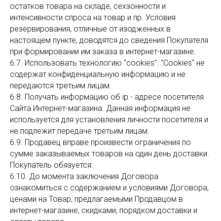
остатков товара на складе, сехзонности и
интенсивности спроса на товар и пр. Условия
резервирования, отличные от изодженных в
настоящем пункте, доводятся до сведения Покупателя
при формировании им заказа в интернет-магазине.
6.7. Использовать технологию "cookies". "Cookies" не
содержат конфиденциальную информацию и не
передаются третьим лицам.
6.8. Получать информацию об ip - адресе посетителя
Сайта Интернет-магазина. Данная информация не
используется для установления личности посетителя и
не подлежит передаче третьим лицам.
6.9. Продавец вправе произвести ограничения по
сумме заказываемых товаров на один день доставки.
Покупатель обязуется:
6.10. До момента заключения Договора
ознакомиться с содержанием и условиями Договора,
ценами на Товар, предлагаемыми Продавцом в
интернет-магазине, скидками, порядком доставки и