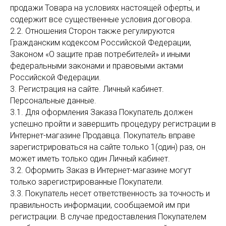
продажи Товара на условиях настоящей оферты, и
содержит все существенные условия договора.
2.2. Отношения Сторон также регулируются
Гражданским кодексом Российской Федерации,
Законом «О защите прав потребителей» и иными
федеральными законами и правовыми актами
Российской Федерации.
3. Регистрация на сайте. Личный кабинет.
Персональные данные.
3.1. Для оформления Заказа Покупатель должен
успешно пройти и завершить процедуру регистрации в
Интернет-магазине Продавца. Покупатель вправе
зарегистрироваться на сайте только 1(один) раз, он
может иметь только один Личный кабинет.
3.2. Оформить Заказ в Интернет-магазине могут
только зарегистрированные Покупатели.
3.3. Покупатель несет ответственность за точность и
правильность информации, сообщаемой им при
регистрации. В случае предоставления Покупателем