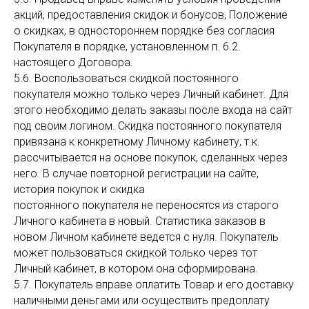
акций, предоставления скидок и бонусов, Положение
о скидках, в одностороннем порядке без согласия
Покупателя в порядке, установленном п. 6.2.
настоящего Договора.
5.6. Воспользоваться скидкой постоянного
покупателя можно только через Личный кабинет. Для
этого необходимо делать заказы после входа на сайт
под своим логином. Скидка постоянного покупателя
привязана к конкретному Личному кабинету, т.к.
рассчитывается на основе покупок, сделанных через
него. В случае повторной регистрации на сайте,
история покупок и скидка
постоянного покупателя не переносятся из старого
Личного кабинета в новый. Статистика заказов в
новом Личном кабинете ведется с нуля. Покупатель
может пользоваться скидкой только через тот
Личный кабинет, в котором она сформирована.
5.7. Покупатель вправе оплатить Товар и его доставку
наличными деньгами или осуществить предоплату