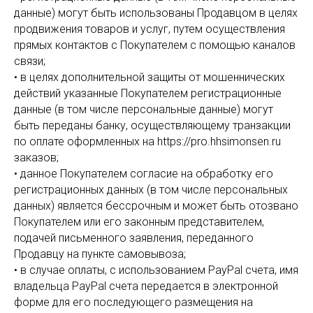
данные) могут быть использованы Продавцом в целях
продвижения товаров и услуг, путем осуществления
прямых контактов с Покупателем с помощью каналов
связи;
• в целях дополнительной защиты от мошеннических
действий указанные Покупателем регистрационные
данные (в том числе персональные данные) могут
быть переданы банку, осуществляющему транзакции
по оплате оформленных на https://pro.hhsimonsen.ru
заказов;
• данное Покупателем согласие на обработку его
регистрационных данных (в том числе персональных
данных) является бессрочным и может быть отозвано
Покупателем или его законным представителем,
подачей письменного заявления, переданного
Продавцу на пункте самовывоза;
• в случае оплаты, с использованием PayPal счета, имя
владельца PayPal счета передается в электронной
форме для его последующего размещения на