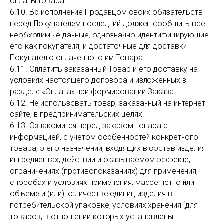
оплаты товара.
6.10. Во исполнение Продавцом своих обязательств
перед Покупателем последний должен сообщить все
необходимые данные, однозначно идентифицирующие
его как покупателя, и достаточные для доставки
Покупателю оплаченного им Товара.
6.11. Оплатить заказанный Товар и его доставку на
условиях настоящего договора и изложенных в
разделе «Оплата» при формировании Заказа.
6.12. Не использовать товар, заказанный на интернет-
сайте, в предпринимательских целях.
6.13. Ознакомится перед заказом товара с
информацией, с учетом особенностей конкретного
товара, о его назначении, входящих в состав изделия
ингредиентах, действии и оказываемом эффекте,
ограничениях (противопоказаниях) для применения,
способах и условиях применения, массе нетто или
объеме и (или) количестве единиц изделия в
потребительской упаковке, условиях хранения (для
товаров, в отношении которых установлены