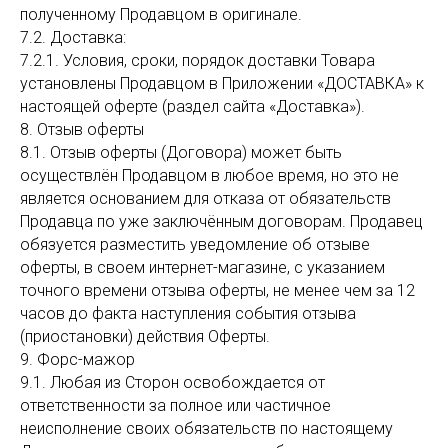
полученному Продавцом в оригинале.
7.2. Доставка:
7.2.1. Условия, сроки, порядок доставки Товара
установлены Продавцом в Приложении «ДОСТАВКА» к
настоящей оферте (раздел сайта «Доставка»).
8. Отзыв оферты
8.1. Отзыв оферты (Договора) может быть
осуществлён Продавцом в любое время, но это не
является основанием для отказа от обязательств
Продавца по уже заключённым договорам. Продавец
обязуется разместить уведомление об отзыве
оферты, в своем интернет-магазине, с указанием
точного времени отзыва оферты, не менее чем за 12
часов до факта наступления события отзыва
(приостановки) действия Оферты.
9. Форс-мажор
9.1. Любая из Сторон освобождается от
ответственности за полное или частичное
неисполнение своих обязательств по настоящему