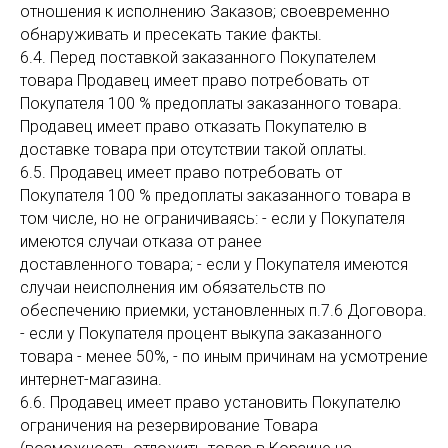
отношения к исполнению Заказов; своевременно
обнаруживать и пресекать такие факты.
6.4. Перед поставкой заказанного Покупателем
товара Продавец имеет право потребовать от
Покупателя 100 % предоплаты заказанного товара.
Продавец имеет право отказать Покупателю в
доставке товара при отсутствии такой оплаты.
6.5. Продавец имеет право потребовать от
Покупателя 100 % предоплаты заказанного товара в
том числе, но не ограничиваясь: - если у Покупателя
имеются случаи отказа от ранее
доставленного товара; - если у Покупателя имеются
случаи неисполнения им обязательств по
обеспечению приемки, установленных п.7.6 Договора.
- если у Покупателя процент выкупа заказанного
товара - менее 50%, - по иным причинам на усмотрение
интернет-магазина.
6.6. Продавец имеет право установить Покупателю
ограничения на резервирование Товара