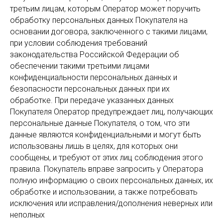
третьим лицам, которым Оператор может поручить
обработку персональных данных Покупателя на
основании договора, заключенного с такими лицами,
при условии соблюдения требований
законодательства Российской Федерации об
обеспечении такими третьими лицами
конфиденциальности персональных данных и
безопасности персональных данных при их
обработке. При передаче указанных данных
Покупателя Оператор предупреждает лиц, получающих
персональные данные Покупателя, о том, что эти
данные являются конфиденциальными и могут быть
использованы лишь в целях, для которых они
сообщены, и требуют от этих лиц соблюдения этого
правила. Покупатель вправе запросить у Оператора
полную информацию о своих персональных данных, их
обработке и использовании, а также потребовать
исключения или исправления/дополнения неверных или
неполных