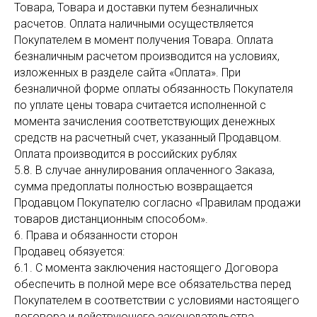
Товара, Товара и доставки путем безналичных
расчетов. Оплата наличными осуществляется
Покупателем в момент получения Товара. Оплата
безналичным расчетом производится на условиях,
изложенных в разделе сайта «Оплата». При
безналичной форме оплаты обязанность Покупателя
по уплате цены товара считается исполненной с
момента зачисления соответствующих денежных
средств на расчетный счет, указанный Продавцом.
Оплата производится в российских рублях
5.8. В случае аннулирования оплаченного Заказа,
сумма предоплаты полностью возвращается
Продавцом Покупателю согласно «Правилам продажи
товаров дистанционным способом».
6. Права и обязанности сторон
Продавец обязуется:
6.1. С момента заключения настоящего Договора
обеспечить в полной мере все обязательства перед
Покупателем в соответствии с условиями настоящего
договора и действующего законодательства.