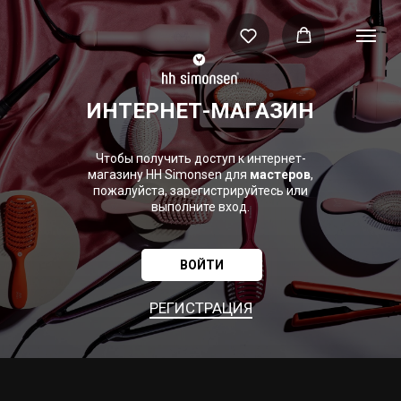
ИНТЕРНЕТ-МАГАЗИН
Чтобы получить доступ к интернет-
магазину HH Simonsen для
мастеров
,
пожалуйста, зарегистрируйтесь или
выполните вход.
ВОЙТИ
РЕГИСТРАЦИЯ